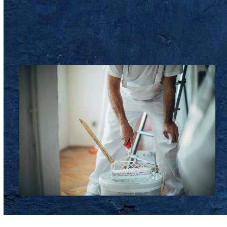
Alternative: