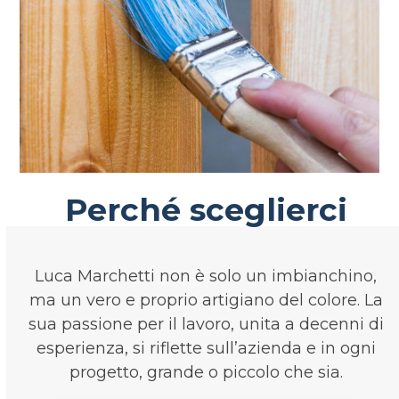
Perché sceglierci
Luca Marchetti non è solo un imbianchino,
ma un vero e proprio artigiano del colore. La
sua passione per il lavoro, unita a decenni di
esperienza, si riflette sull’azienda e in ogni
progetto, grande o piccolo che sia.