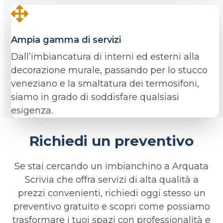
Ampia gamma di servizi
Dall’imbiancatura di interni ed esterni alla
decorazione murale, passando per lo stucco
veneziano e la smaltatura dei termosifoni,
siamo in grado di soddisfare qualsiasi
esigenza.
Richiedi un preventivo
Se stai cercando un imbianchino a Arquata
Scrivia che offra servizi di alta qualità a
prezzi convenienti, richiedi oggi stesso un
preventivo gratuito e scopri come possiamo
trasformare i tuoi spazi con professionalità e