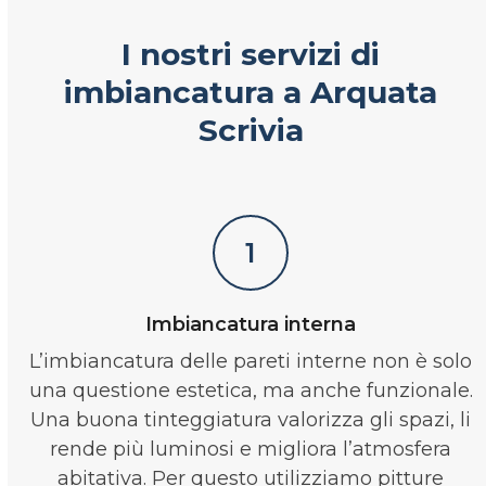
I nostri servizi di
imbiancatura a Arquata
Scrivia
1
Imbiancatura interna
L’imbiancatura delle pareti interne non è solo
una questione estetica, ma anche funzionale.
Una buona tinteggiatura valorizza gli spazi, li
rende più luminosi e migliora l’atmosfera
abitativa. Per questo utilizziamo pitture