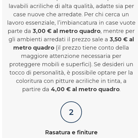
lavabili acriliche di alta qualità, adatte sia per
case nuove che arredate. Per chi cerca un
lavoro essenziale, l’imbiancatura in case vuote
parte da
3,00 € al metro quadro
, mentre per
gli ambienti arredati il prezzo sale a
3,50 € al
metro quadro
(il prezzo tiene conto della
maggiore attenzione necessaria per
proteggere mobili e superfici). Se desideri un
tocco di personalità, è possibile optare per la
coloritura con pitture acriliche in tinta, a
partire da
4,00 € al metro quadro
.
2
Rasatura e finiture