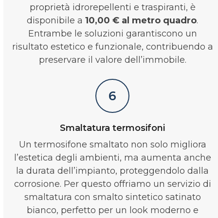
proprietà idrorepellenti e traspiranti, è
disponibile a
10,00 € al metro quadro
.
Entrambe le soluzioni garantiscono un
risultato estetico e funzionale, contribuendo a
preservare il valore dell’immobile.
6
Smaltatura termosifoni
Un termosifone smaltato non solo migliora
l’estetica degli ambienti, ma aumenta anche
la durata dell’impianto, proteggendolo dalla
corrosione. Per questo offriamo un servizio di
smaltatura con smalto sintetico satinato
bianco, perfetto per un look moderno e