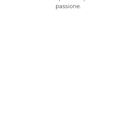
passione.