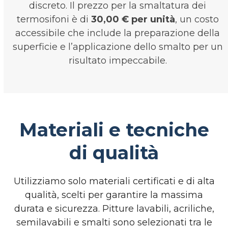
discreto. Il prezzo per la smaltatura dei
termosifoni è di
30,00 € per unità
, un costo
accessibile che include la preparazione della
superficie e l’applicazione dello smalto per un
risultato impeccabile.
Materiali e tecniche
di qualità
Utilizziamo solo materiali certificati e di alta
qualità, scelti per garantire la massima
durata e sicurezza. Pitture lavabili, acriliche,
semilavabili e smalti sono selezionati tra le