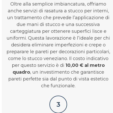
Oltre alla semplice imbiancatura, offriamo
anche servizi di rasatura a stucco per interni,
un trattamento che prevede l’applicazione di
due mani di stucco e una successiva
carteggiatura per ottenere superfici lisce e
uniformi. Questa lavorazione è l’ideale per chi
desidera eliminare imperfezioni e crepe o
preparare le pareti per decorazioni particolari,
come lo stucco veneziano. Il costo indicativo
per questo servizio è di
10,00 € al metro
quadro
, un investimento che garantisce
pareti perfette sia dal punto di vista estetico
che funzionale.
3