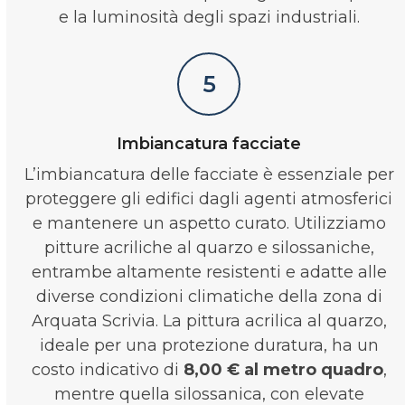
e la luminosità degli spazi industriali.
5
Imbiancatura facciate
L’imbiancatura delle facciate è essenziale per
proteggere gli edifici dagli agenti atmosferici
e mantenere un aspetto curato. Utilizziamo
pitture acriliche al quarzo e silossaniche,
entrambe altamente resistenti e adatte alle
diverse condizioni climatiche della zona di
Arquata Scrivia. La pittura acrilica al quarzo,
ideale per una protezione duratura, ha un
costo indicativo di
8,00 € al metro quadro
,
mentre quella silossanica, con elevate