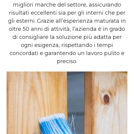
migliori marche del settore, assicurando
risultati eccellenti sia per gli interni che per
gli esterni. Grazie all’esperienza maturata in
oltre 50 anni di attività, l’azienda è in grado
di consigliare la soluzione più adatta per
ogni esigenza, rispettando i tempi
concordati e garantendo un lavoro pulito e
preciso.