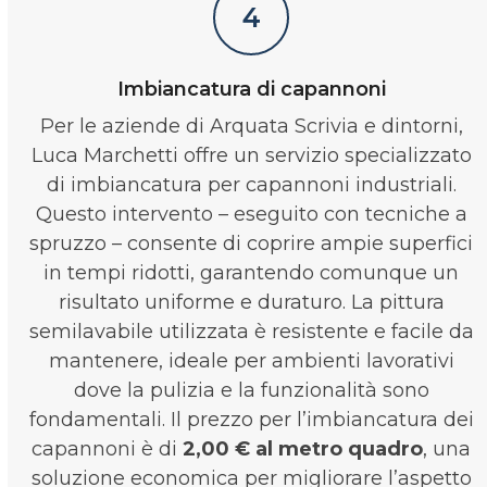
4
Imbiancatura di capannoni
Per le aziende di Arquata Scrivia e dintorni,
Luca Marchetti offre un servizio specializzato
di imbiancatura per capannoni industriali.
Questo intervento – eseguito con tecniche a
spruzzo – consente di coprire ampie superfici
in tempi ridotti, garantendo comunque un
risultato uniforme e duraturo. La pittura
semilavabile utilizzata è resistente e facile da
mantenere, ideale per ambienti lavorativi
dove la pulizia e la funzionalità sono
fondamentali. Il prezzo per l’imbiancatura dei
capannoni è di
2,00 € al metro quadro
, una
soluzione economica per migliorare l’aspetto