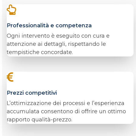
Professionalità e competenza
Ogni intervento è eseguito con cura e
attenzione ai dettagli, rispettando le
tempistiche concordate.
Prezzi competitivi
L’ottimizzazione dei processi e l’esperienza
accumulata consentono di offrire un ottimo
rapporto qualità-prezzo.