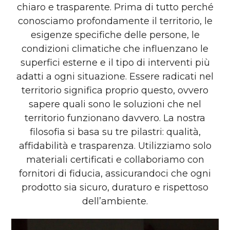
chiaro e trasparente. Prima di tutto perché
conosciamo profondamente il territorio, le
esigenze specifiche delle persone, le
condizioni climatiche che influenzano le
superfici esterne e il tipo di interventi più
adatti a ogni situazione. Essere radicati nel
territorio significa proprio questo, ovvero
sapere quali sono le soluzioni che nel
territorio funzionano davvero. La nostra
filosofia si basa su tre pilastri: qualità,
affidabilità e trasparenza. Utilizziamo solo
materiali certificati e collaboriamo con
fornitori di fiducia, assicurandoci che ogni
prodotto sia sicuro, duraturo e rispettoso
dell’ambiente.