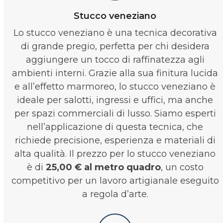
Stucco veneziano
Lo stucco veneziano è una tecnica decorativa
di grande pregio, perfetta per chi desidera
aggiungere un tocco di raffinatezza agli
ambienti interni. Grazie alla sua finitura lucida
e all’effetto marmoreo, lo stucco veneziano è
ideale per salotti, ingressi e uffici, ma anche
per spazi commerciali di lusso. Siamo esperti
nell’applicazione di questa tecnica, che
richiede precisione, esperienza e materiali di
alta qualità. Il prezzo per lo stucco veneziano
è di
25,00 € al metro quadro
, un costo
competitivo per un lavoro artigianale eseguito
a regola d’arte.