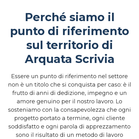
Perché siamo il
punto di riferimento
sul territorio di
Arquata Scrivia
Essere un punto di riferimento nel settore
non è un titolo che si conquista per caso: è il
frutto di anni di dedizione, impegno e un
amore genuino per il nostro lavoro. Lo
sosteniamo con la consapevolezza che ogni
progetto portato a termine, ogni cliente
soddisfatto e ogni parola di apprezzamento
sono il risultato di un metodo di lavoro