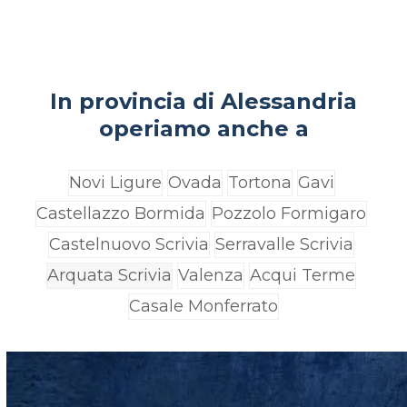
In provincia di Alessandria
operiamo anche a
Novi Ligure
Ovada
Tortona
Gavi
Castellazzo Bormida
Pozzolo Formigaro
Castelnuovo Scrivia
Serravalle Scrivia
Arquata Scrivia
Valenza
Acqui Terme
Casale Monferrato