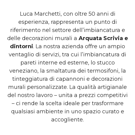
Luca Marchetti, con oltre 50 anni di
esperienza, rappresenta un punto di
riferimento nel settore dell’imbiancatura e
delle decorazioni murali a
Arquata Scrivia e
dintorni
. La nostra azienda offre un ampio
ventaglio di servizi, tra cui l’imbiancatura di
pareti interne ed esterne, lo stucco
veneziano, la smaltatura dei termosifoni, la
tinteggiatura di capannoni e decorazioni
murali personalizzate. La qualità artigianale
del nostro lavoro – unita a prezzi competitivi
– ci rende la scelta ideale per trasformare
qualsiasi ambiente in uno spazio curato e
accogliente.