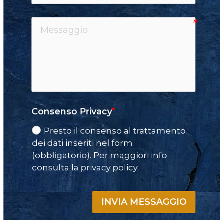
Consenso Privacy
Presto il consenso al trattamento
dei dati inseriti nel form
(obbligatorio). Per maggiori info
consulta la privacy policy
INVIA MESSAGGIO